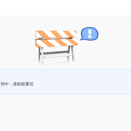
查询中，请刷新重试