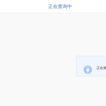
正在查询中
正在